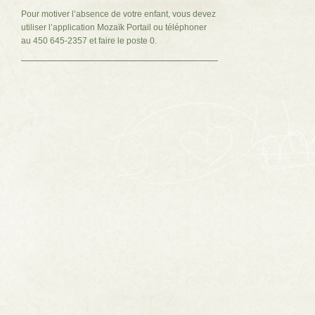
Pour motiver l’absence de votre enfant, vous devez
utiliser l’application Mozaïk Portail ou téléphoner
au 450 645-2357 et faire le poste 0.